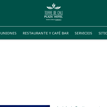
EUNIONES
RESTAURANTE Y CAFÉ BAR
SERVICIOS
SITI