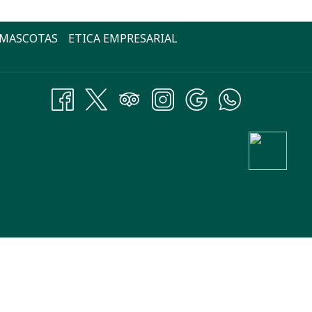
 MASCOTAS
ETICA EMPRESARIAL