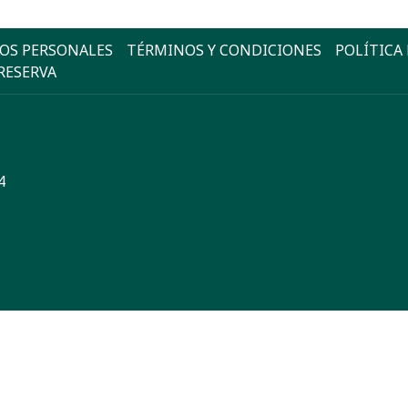
TOS PERSONALES
TÉRMINOS Y CONDICIONES
POLÍTICA
RESERVA
4